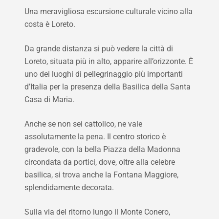
Una meravigliosa escursione culturale vicino alla
costa è Loreto.
Da grande distanza si può vedere la città di
Loreto, situata più in alto, apparire all’orizzonte. È
uno dei luoghi di pellegrinaggio più importanti
d’Italia per la presenza della Basilica della Santa
Casa di Maria.
Anche se non sei cattolico, ne vale
assolutamente la pena. Il centro storico è
gradevole, con la bella Piazza della Madonna
circondata da portici, dove, oltre alla celebre
basilica, si trova anche la Fontana Maggiore,
splendidamente decorata.
Sulla via del ritorno lungo il Monte Conero,