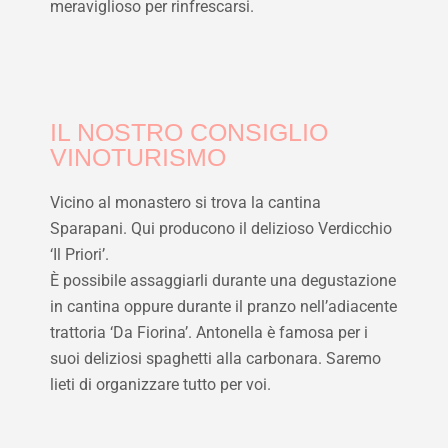
meraviglioso per rinfrescarsi.
IL NOSTRO CONSIGLIO
VINOTURISMO
Vicino al monastero si trova la cantina
Sparapani. Qui producono il delizioso Verdicchio
‘Il Priori’.
È possibile assaggiarli durante una degustazione
in cantina oppure durante il pranzo nell’adiacente
trattoria ‘Da Fiorina’. Antonella è famosa per i
suoi deliziosi spaghetti alla carbonara. Saremo
lieti di organizzare tutto per voi.