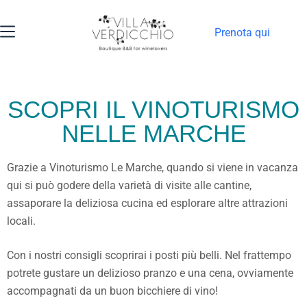
Prenota qui
SCOPRI IL VINOTURISMO
NELLE MARCHE
Grazie a Vinoturismo Le Marche, quando si viene in vacanza
qui si può godere della varietà di visite alle cantine,
assaporare la deliziosa cucina ed esplorare altre attrazioni
locali.
Con i nostri consigli scoprirai i posti più belli. Nel frattempo
potrete gustare un delizioso pranzo e una cena, ovviamente
accompagnati da un buon bicchiere di vino!