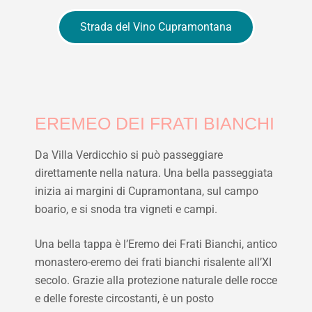
Strada del Vino Cupramontana
EREMEO DEI FRATI BIANCHI
Da Villa Verdicchio si può passeggiare
direttamente nella natura. Una bella passeggiata
inizia ai margini di Cupramontana, sul campo
boario, e si snoda tra vigneti e campi.
Una bella tappa è l’Eremo dei Frati Bianchi, antico
monastero-eremo dei frati bianchi risalente all’XI
secolo. Grazie alla protezione naturale delle rocce
e delle foreste circostanti, è un posto