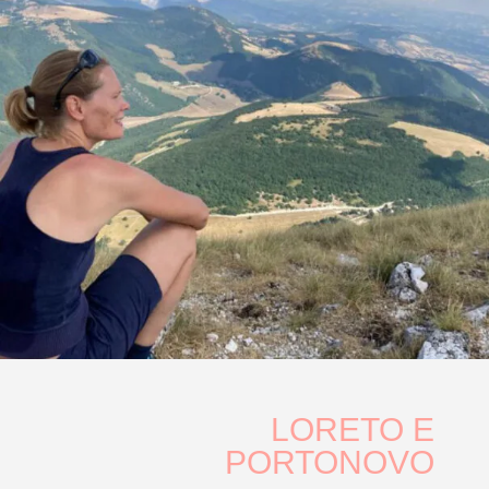
LORETO E
PORTONOVO