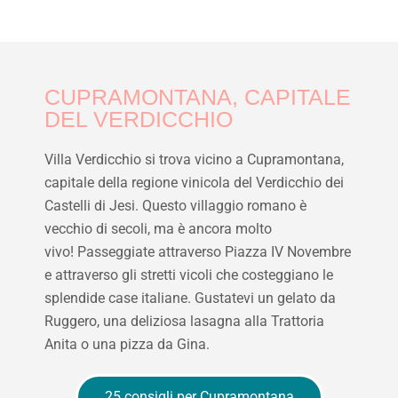
CUPRAMONTANA, CAPITALE
DEL VERDICCHIO
Villa Verdicchio si trova vicino a Cupramontana,
capitale della regione vinicola del Verdicchio dei
Castelli di Jesi. Questo villaggio romano è
vecchio di secoli, ma è ancora molto
vivo! Passeggiate attraverso Piazza IV Novembre
e attraverso gli stretti vicoli che costeggiano le
splendide case italiane. Gustatevi un gelato da
Ruggero, una deliziosa lasagna alla Trattoria
Anita o una pizza da Gina.
25 consigli per Cupramontana