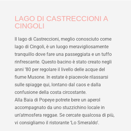
LAGO DI CASTRECCIONI A
CINGOLI
Il lago di Castreccioni, meglio conosciuto come
lago di Cingoli, è un luogo meravigliosamente
tranquillo dove fare una passeggiata e un tuffo
rinfrescante. Questo bacino è stato creato negli
anni ’80 per regolare il livello delle acque del
fiume Musone. In estate è piacevole rilassarsi
sulle spiagge qui, lontano dal caos e dalla
confusione della costa circostante.
Alla Baia di Popeye potrete bere un aperol
accompagnato da uno stuzzichino locale in
un’atmosfera reggae. Se cercate qualcosa di più,
vi consigliamo il ristorante ‘Lo Smeraldo’.