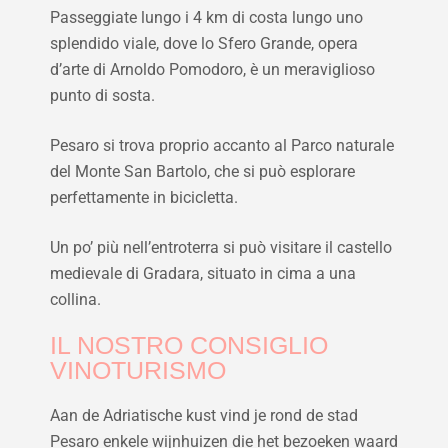
Passeggiate lungo i 4 km di costa lungo uno
splendido viale, dove lo Sfero Grande, opera
d’arte di Arnoldo Pomodoro, è un meraviglioso
punto di sosta.
Pesaro si trova proprio accanto al Parco naturale
del Monte San Bartolo, che si può esplorare
perfettamente in bicicletta.
Un po’ più nell’entroterra si può visitare il castello
medievale di Gradara, situato in cima a una
collina.
IL NOSTRO CONSIGLIO
VINOTURISMO
Aan de Adriatische kust vind je rond de stad
Pesaro enkele wijnhuizen die het bezoeken waard