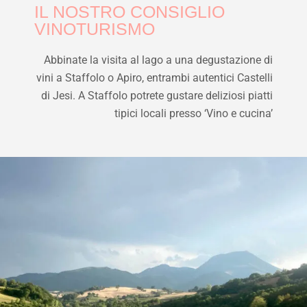
IL NOSTRO CONSIGLIO
VINOTURISMO
Abbinate la visita al lago a una degustazione di
vini a Staffolo o Apiro, entrambi autentici Castelli
di Jesi. A Staffolo potrete gustare deliziosi piatti
tipici locali presso ‘Vino e cucina’