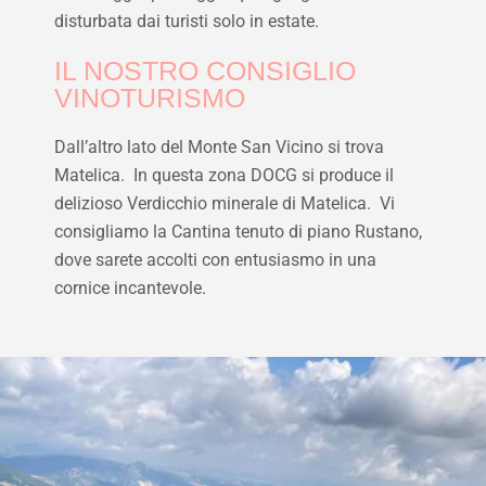
disturbata dai turisti solo in estate.
IL NOSTRO CONSIGLIO
VINOTURISMO
Dall’altro lato del Monte San Vicino si trova
Matelica. In questa zona DOCG si produce il
delizioso Verdicchio minerale di Matelica. Vi
consigliamo la Cantina tenuto di piano Rustano,
dove sarete accolti con entusiasmo in una
cornice incantevole.