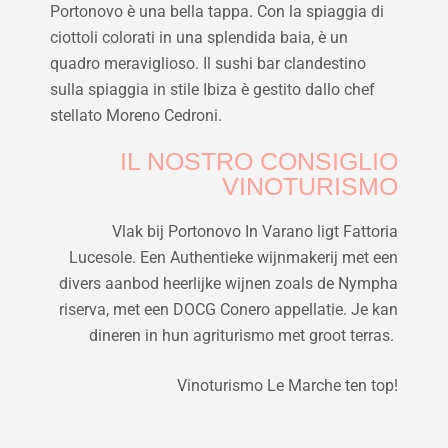
Portonovo è una bella tappa. Con la spiaggia di
ciottoli colorati in una splendida baia, è un
quadro meraviglioso. Il sushi bar clandestino
sulla spiaggia in stile Ibiza è gestito dallo chef
stellato Moreno Cedroni.
IL NOSTRO CONSIGLIO
VINOTURISMO
Vlak bij Portonovo In Varano ligt Fattoria
Lucesole. Een Authentieke wijnmakerij met een
divers aanbod heerlijke wijnen zoals de Nympha
riserva, met een DOCG Conero appellatie.
Je kan
dineren in hun agriturismo met groot terras.
Vinoturismo Le Marche ten top!