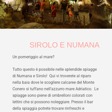
SIROLO E NUMANA
Un pomeriggio al mare?
Tutto questo è possibile nelle splendide spiagge
di Numana e Sirolo! Qui vi troverete al riparo
nella baia dove le scogliere calcaree del Monte
Conero si tuffano nell’azzurro mare Adriatico. Le
spiagge sono piene di ombrelloni colorati con
lettini che si possono noleggiare. Presso il bar
della spiaggia potrete trovare rinfreschi e