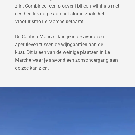
zijn. C
ombineer een proeverij bij een wijnhuis met
een heerlijk dagje aan het strand zoals het
Vinoturismo Le Marche betaamt.
Bij Cantina Mancini kun je in de avondzon
aperitieven tussen de wijngaarden aan de
kust.
Dit is een van de weinige plaatsen in Le
Marche waar je s’avond een zonsondergang aan
de zee kan zien.