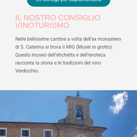
IL NOSTRO CONSIGLIO
VINOTURISMO
Nelle bellissime cantine a volta dell’ex monastero
di S. Caterina si trova il MIG (Musei in grotto).
Questo museo dell’etichetta e dell’enoteca
racconta la storia e le tradizioni del vino
Verdicchio.