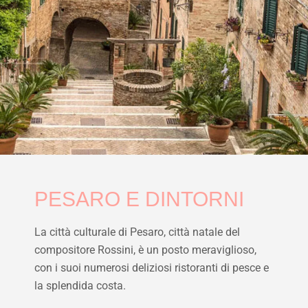
PESARO E DINTORNI
La città culturale di Pesaro, città natale del
compositore Rossini, è un posto meraviglioso,
con i suoi numerosi deliziosi ristoranti di pesce e
la splendida costa.