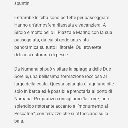
spuntini.
Entrambe le città sono perfette per passeggiare.
Hanno un’atmosfera rilassata e vacanziera. A
Sirolo è molto bello il Piazzale Marino con la sua
passeggiata, da cui si gode una vista
panoramica su tutto il litorale. Qui troverete
deliziosi ristoranti di pesce.
Da Numana si può visitare la spiaggia delle Due
Sorelle, una bellissima formazione rocciosa al
largo della costa. Questa spiaggia è raggiungibile
solo in barca ed è possibile prenotarla al porto di
Numana. Per pranzo consigliamo ‘la Torre’, uno
splendido ristorante accanto al ‘monumento al
Pescatore’, con terrazze che si affacciano sulla
baia.