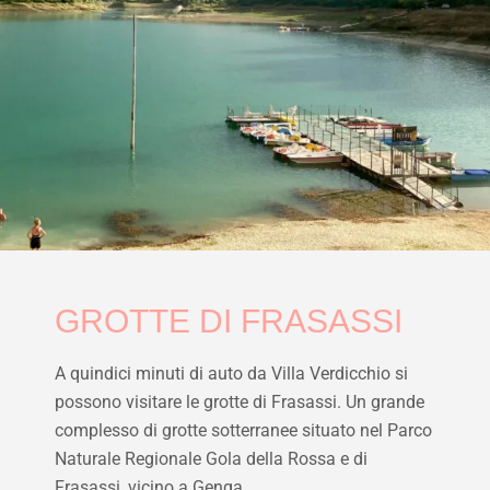
GROTTE DI FRASASSI
A quindici minuti di auto da Villa Verdicchio si
possono visitare le grotte di Frasassi. Un grande
complesso di grotte sotterranee situato nel Parco
Naturale Regionale Gola della Rossa e di
Frasassi, vicino a Genga.