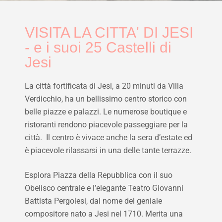
VISITA LA CITTA' DI JESI
- e i suoi 25 Castelli di
Jesi
La città fortificata di Jesi, a 20 minuti da Villa
Verdicchio, ha un bellissimo centro storico con
belle piazze e palazzi. Le numerose boutique e
ristoranti rendono piacevole passeggiare per la
città. Il centro è vivace anche la sera d’estate ed
è piacevole rilassarsi in una delle tante terrazze.
Esplora Piazza della Repubblica con il suo
Obelisco centrale e l’elegante Teatro Giovanni
Battista Pergolesi, dal nome del geniale
compositore nato a Jesi nel 1710. Merita una