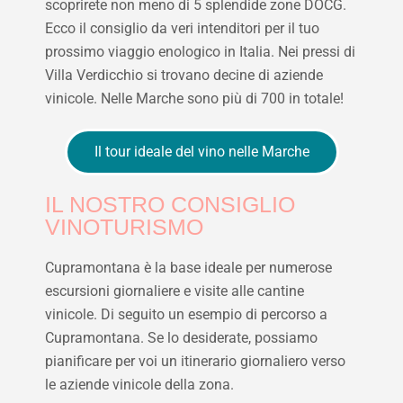
scoprirete non meno di 5 splendide zone DOCG.
Ecco il consiglio da veri intenditori per il tuo
prossimo viaggio enologico in Italia. Nei pressi di
Villa Verdicchio si trovano decine di aziende
vinicole. Nelle Marche sono più di 700 in totale!
Il tour ideale del vino nelle Marche
IL NOSTRO CONSIGLIO
VINOTURISMO
Cupramontana è la base ideale per numerose
escursioni giornaliere e visite alle cantine
vinicole. Di seguito un esempio di percorso a
Cupramontana. Se lo desiderate, possiamo
pianificare per voi un itinerario giornaliero verso
le aziende vinicole della zona.