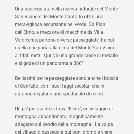
Una passeggiata nella riserva naturale del Monte
San Vicino e del Monte Canfaito offre una
meravigliosa escursione nel verde. Da Pian
dell’Elmo, a mezz’ora di macchina da Villa
Verdicchio, partono diverse passeggiate, tra cui
quella che porta alla cima del Monte San Vicino
a 1480 metri. Qui c’è una grande croce di metallo
e si gode di un panorama a 360°.
Bellissimi per le passeggiate sono anche i boschi
di Canfaito, con i suoi faggi secolari che in
autunno regalano uno spettacolo di colori.
Un po’ più avanti si trova ‘Elcito’, un villaggio di
montagna abbandonato, magnificamente
adagiato sul pendio della montagna. La volpe
del villaggio passeggia qui ogni giorno e viene