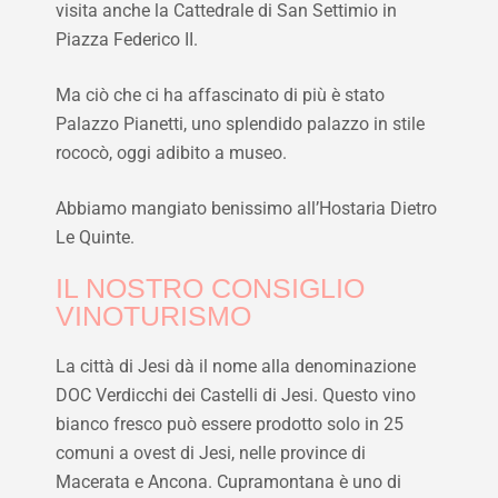
visita anche la Cattedrale di San Settimio in
Piazza Federico II.
Ma ciò che ci ha affascinato di più è stato
Palazzo Pianetti, uno splendido palazzo in stile
rococò, oggi adibito a museo.
Abbiamo mangiato benissimo all’Hostaria Dietro
Le Quinte.
IL NOSTRO CONSIGLIO
VINOTURISMO
La città di Jesi dà il nome alla denominazione
DOC Verdicchi dei Castelli di Jesi. Questo vino
bianco fresco può essere prodotto solo in 25
comuni a ovest di Jesi, nelle province di
Macerata e Ancona. Cupramontana è uno di