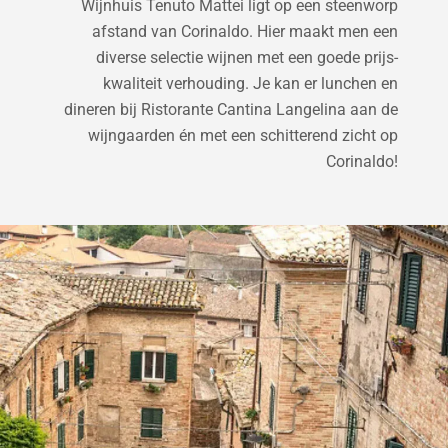
Wijnhuis Tenuto Mattei ligt op een steenworp
afstand van Corinaldo. Hier maakt men een
diverse selectie wijnen met een goede prijs-
kwaliteit verhouding. Je kan er lunchen en
dineren bij Ristorante Cantina Langelina aan de
wijngaarden én met een schitterend zicht op
Corinaldo!