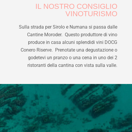
IL NOSTRO CONSIGLIO
VINOTURISMO
Sulla strada per Sirolo e Numana si passa dalle
Cantine Moroder. Questo produttore di vino
produce in casa alcuni splendidi vini DOCG
Conero Riserve. Prenotate una degustazione o
godetevi un pranzo o una cena in uno dei 2
ristoranti della cantina con vista sulla valle.