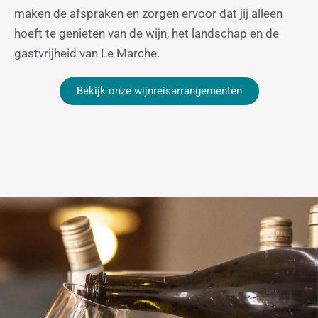
maken de afspraken en zorgen ervoor dat jij alleen
hoeft te genieten van de wijn, het landschap en de
gastvrijheid van Le Marche.
Bekijk onze wijnreisarrangementen