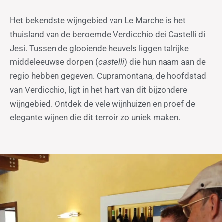
Het bekendste wijngebied van Le Marche is het
thuisland van de beroemde Verdicchio dei Castelli di
Jesi. Tussen de glooiende heuvels liggen talrijke
middeleeuwse dorpen (
castelli
) die hun naam aan de
regio hebben gegeven. Cupramontana, de hoofdstad
van Verdicchio, ligt in het hart van dit bijzondere
wijngebied. Ontdek de vele wijnhuizen en proef de
elegante wijnen die dit terroir zo uniek maken.