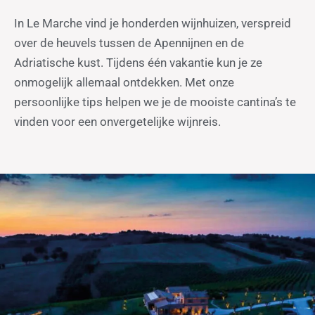
In Le Marche vind je honderden wijnhuizen, verspreid
over de heuvels tussen de Apennijnen en de
Adriatische kust. Tijdens één vakantie kun je ze
onmogelijk allemaal ontdekken. Met onze
persoonlijke tips helpen we je de mooiste cantina’s te
vinden voor een onvergetelijke wijnreis.