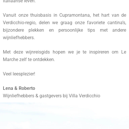
Italiaanse leven.
Vanuit onze thuisbasis in Cupramontana, het hart van de
Verdicchio-regio, delen we graag onze favoriete cantina’s,
bijzondere plekken en persoonlijke tips met andere
wijnliefhebbers.
Met deze wijnreisgids hopen we je te inspireren om Le
Marche zelf te ontdekken.
Veel leesplezier!
Lena & Roberto
Wijnliefhebbers & gastgevers bij Villa Verdicchio