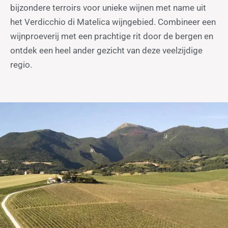
bijzondere terroirs voor unieke wijnen met name uit
het Verdicchio di Matelica wijngebied. Combineer een
wijnproeverij met een prachtige rit door de bergen en
ontdek een heel ander gezicht van deze veelzijdige
regio.