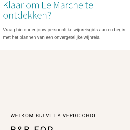
Klaar om Le Marche te
ontdekken?
Vraag hieronder jouw persoonlijke wijnreisgids aan en begin
met het plannen van een onvergetelijke wijnreis.
WELKOM BIJ VILLA VERDICCHIO