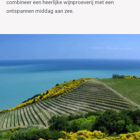
combineer een heerlijke wijnproeverij met een
ontspannen middag aan zee.