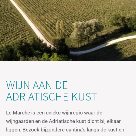
WIJN AAN DE
ADRIATISCHE KUST
Le Marche is een unieke wijnregio waar de
wijngaarden en de Adriatische kust dicht bij elkaar
liggen. Bezoek bijzondere cantina’s langs de kust en