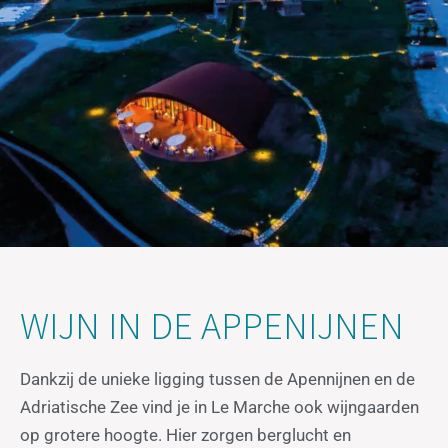
WIJN IN DE APPENIJNEN
Dankzij de unieke ligging tussen de Apennijnen en de
Adriatische Zee vind je in Le Marche ook wijngaarden
op grotere hoogte. Hier zorgen berglucht en