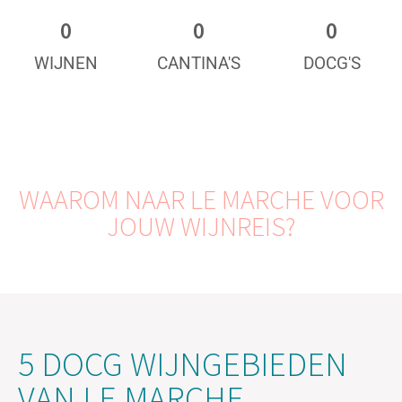
0
0
0
WIJNEN
CANTINA'S
DOCG'S
WAAROM NAAR LE MARCHE VOOR
JOUW WIJNREIS?
5 DOCG WIJNGEBIEDEN
VAN LE MARCHE