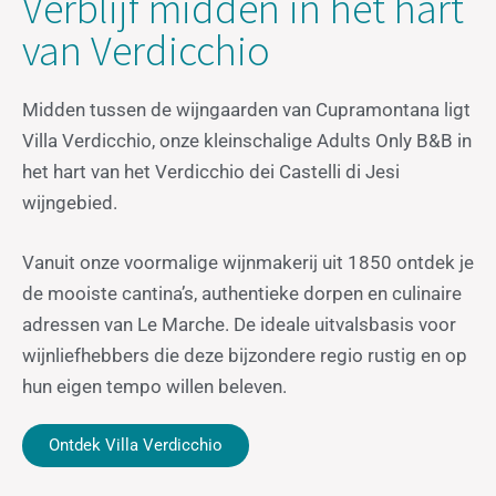
Verblijf midden in het hart
van Verdicchio
Midden tussen de wijngaarden van Cupramontana ligt
Villa Verdicchio, onze kleinschalige Adults Only B&B in
het hart van het Verdicchio dei Castelli di Jesi
wijngebied.
Vanuit onze voormalige wijnmakerij uit 1850 ontdek je
de mooiste cantina’s, authentieke dorpen en culinaire
adressen van Le Marche. De ideale uitvalsbasis voor
wijnliefhebbers die deze bijzondere regio rustig en op
hun eigen tempo willen beleven.
Ontdek Villa Verdicchio