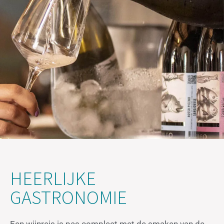
HEERLIJKE
GASTRONOMIE