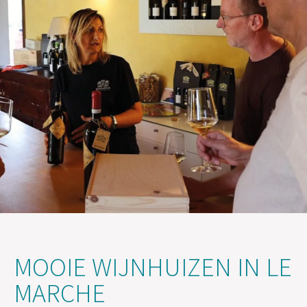
MOOIE WIJNHUIZEN IN LE
MARCHE