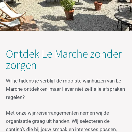
Ontdek Le Marche zonder
zorgen
Wil je tijdens je verblijf de mooiste wijnhuizen van Le
Marche ontdekken, maar liever niet zelf alle afspraken
regelen?
Met onze wijnreisarrangementen nemen wij de
organisatie graag uit handen. Wij selecteren de
cantina’s die bij jouw smaak en interesses passen,