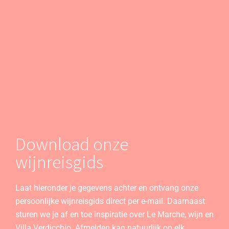
Download onze
wijnreisgids
Laat hieronder je gegevens achter en ontvang onze
persoonlijke wijnreisgids direct per e-mail. Daarnaast
sturen we je af en toe inspiratie over Le Marche, wijn en
Villa Verdicchio. Afmelden kan natuurlijk op elk