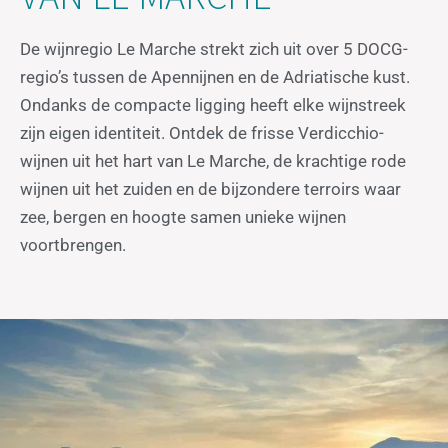
De wijnregio Le Marche strekt zich uit over 5 DOCG-
regio’s tussen de Apennijnen en de Adriatische kust.
Ondanks de compacte ligging heeft elke wijnstreek
zijn eigen identiteit.
Ontdek de frisse Verdicchio-
wijnen uit het hart van Le Marche, de krachtige rode
wijnen uit het zuiden en de bijzondere terroirs waar
zee, bergen en hoogte samen unieke wijnen
voortbrengen.