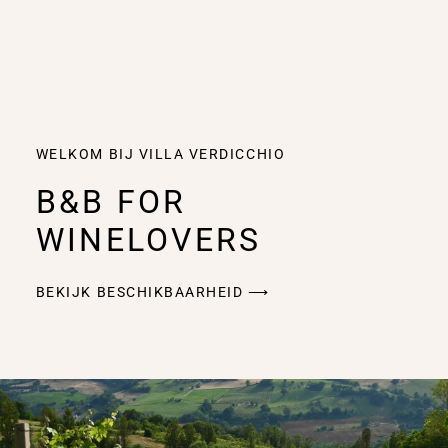
WELKOM BIJ VILLA VERDICCHIO
B&B FOR
WINELOVERS
BEKIJK BESCHIKBAARHEID ⟶