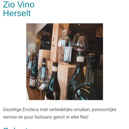
Zio Vino
Herselt
Gezellige Enoteca met verleidelijke smaken, persoonlijke
service en puur Italiaans genot in elke fles!