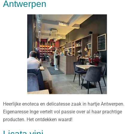
Antwerpen
Heerlijke enoteca en delicatesse zaak in hartje Antwerpen.
Eigenaresse Inge vertelt vol passie over al haar prachtige
producten. Het ontdekken waard!
Licata vini