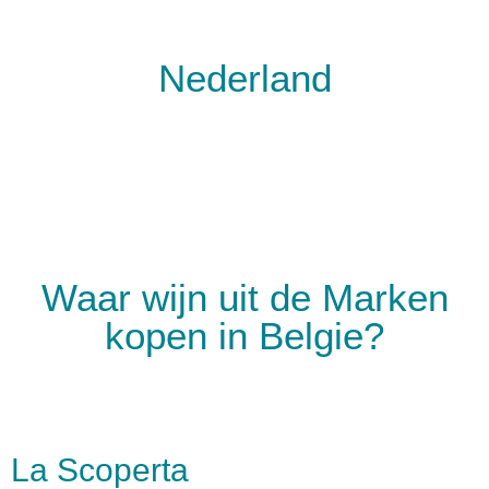
Nederland
Waar wijn uit de Marken
kopen in Belgie?
La Scoperta