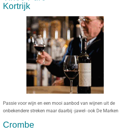
Kortrijk
Passie voor wijn en een mooi aanbod van wijnen uit de
onbekendere streken maar daarbij -jawel- ook De Marken
Crombe