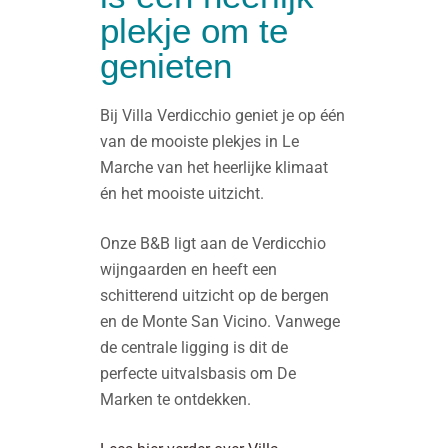
plekje om te
genieten
Bij Villa Verdicchio geniet je op één
van de mooiste plekjes in Le
Marche van het heerlijke klimaat
én het mooiste uitzicht.
Onze B&B ligt aan de Verdicchio
wijngaarden en heeft een
schitterend uitzicht op de bergen
en de Monte San Vicino. Vanwege
de centrale ligging is dit de
perfecte uitvalsbasis om De
Marken te ontdekken
.