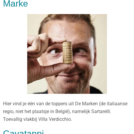
Marke
Hier vind je één van de toppers uit De Marken (de italiaanse
regio, niet het plaatsje in België), namelijk Sartarelli.
Toevallig vlakbij Villa Verdicchio.
Cavatappi