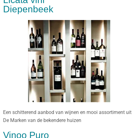
Diepenbeek
Een schitterend aanbod van wijnen en mooi assortiment uit
De Marken van de bekendere huizen
Vinoo Puro