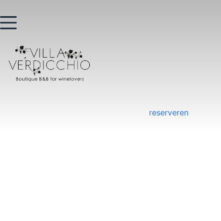
reserveren