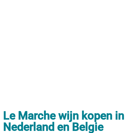
Le Marche wijn kopen in
Nederland en Belgie