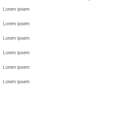
Lorem ipsem
Lorem ipsem
Lorem ipsem
Lorem ipsem
Lorem ipsem
Lorem ipsem