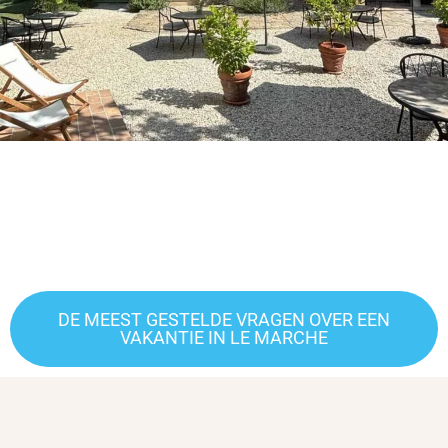
DE MEEST GESTELDE VRAGEN OVER EEN
VAKANTIE IN LE MARCHE