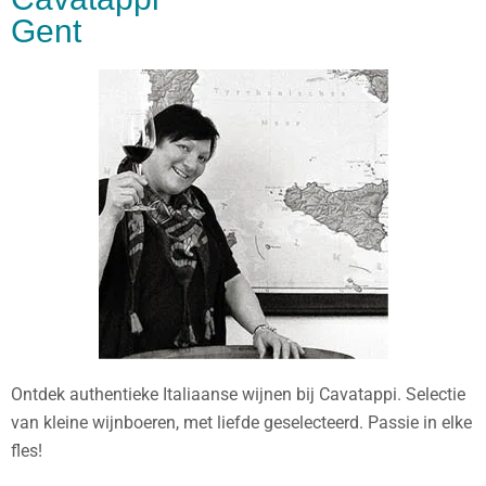
Gent
Ontdek authentieke Italiaanse wijnen bij Cavatappi. Selectie
van kleine wijnboeren, met liefde geselecteerd. Passie in elke
fles!