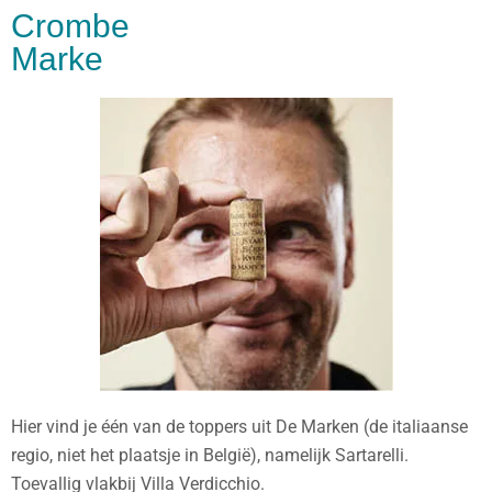
Crombe
Marke
Hier vind je één van de toppers uit De Marken (de italiaanse
regio, niet het plaatsje in België), namelijk Sartarelli.
Toevallig vlakbij Villa Verdicchio.