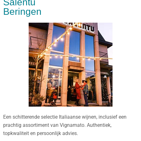
Salentu
Beringen
Een schitterende selectie Italiaanse wijnen, inclusief een
prachtig assortiment van Vignamato. Authentiek,
topkwaliteit en persoonlijk advies.