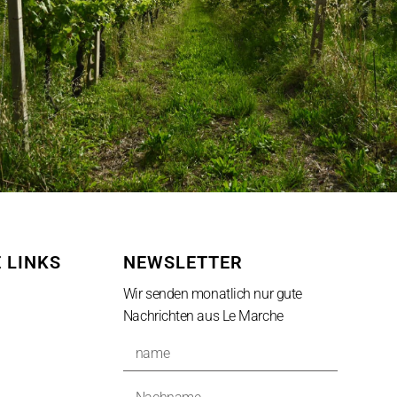
 LINKS
NEWSLETTER
Wir senden monatlich nur gute
Nachrichten aus Le Marche