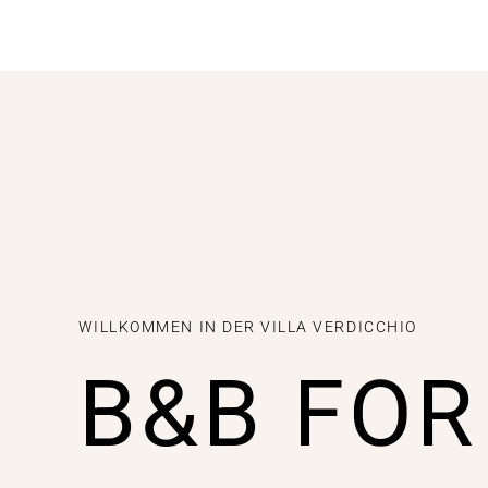
WILLKOMMEN IN DER VILLA VERDICCHIO
B&B FOR