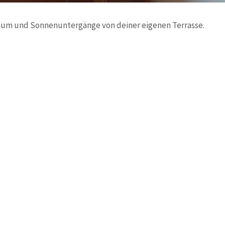
Raum und Sonnenuntergänge von deiner eigenen Terrasse.