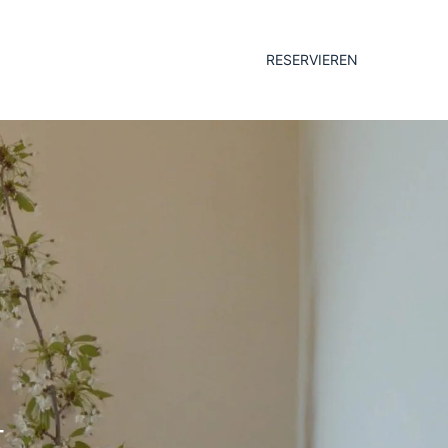
RESERVIEREN