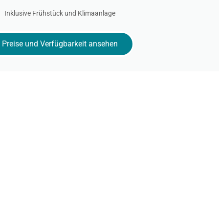
Inklusive Frühstück und Klimaanlage
Preise und Verfügbarkeit ansehen